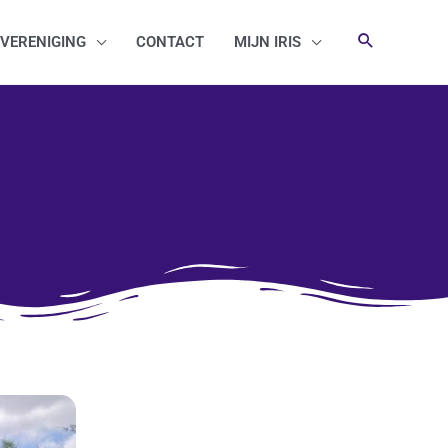
VERENIGING
CONTACT
MIJN IRIS