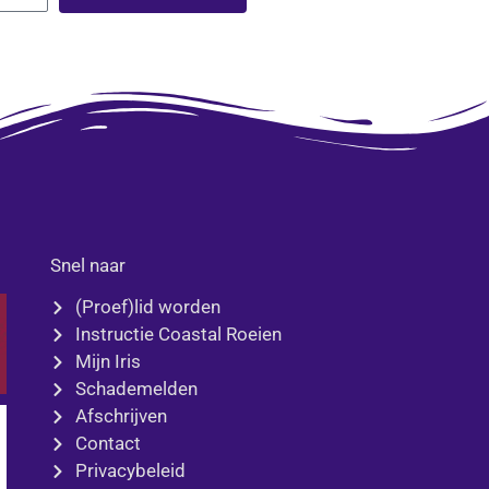
Snel naar
(Proef)lid worden
Instructie Coastal Roeien
Mijn Iris
Schademelden
Afschrijven
Contact
Privacybeleid