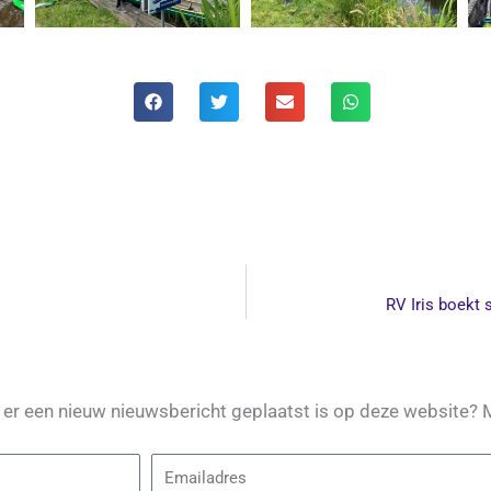
RV Iris boekt 
s er een nieuw nieuwsbericht geplaatst is op deze website? 
Email