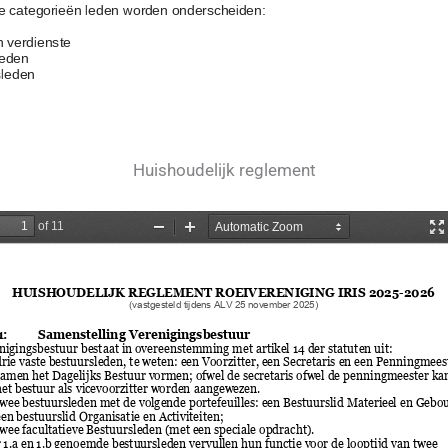
Huishoudelijk reglement