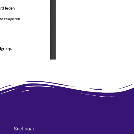
Snel naar