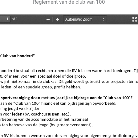
Reglement van de club van 100