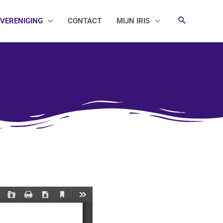
VERENIGING
CONTACT
MIJN IRIS