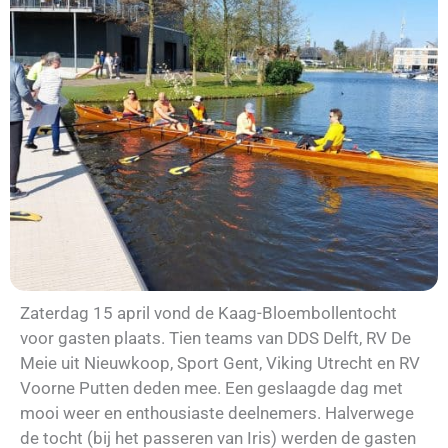
Zaterdag 15 april vond de Kaag-Bloembollentocht
voor gasten plaats. Tien teams van DDS Delft, RV De
Meie uit Nieuwkoop, Sport Gent, Viking Utrecht en RV
Voorne Putten deden mee. Een geslaagde dag met
mooi weer en enthousiaste deelnemers. Halverwege
de tocht (bij het passeren van Iris) werden de gasten