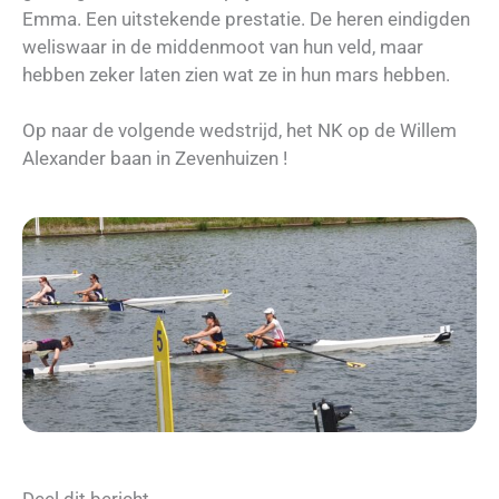
Emma.
Een uitstekende prestatie. De heren eindigden
weliswaar in de middenmoot van hun veld,
maar
hebben zeker laten zien wat ze in hun mars hebben.
Op naar de volgende wedstrijd, het NK op de Willem
Alexander baan in Zevenhuizen !