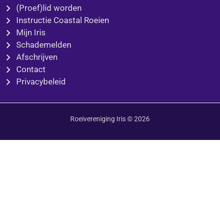
(Proef)lid worden
Instructie Coastal Roeien
Mijn Iris
Schademelden
Afschrijven
Contact
Privacybeleid
Roeivereniging Iris © 2026