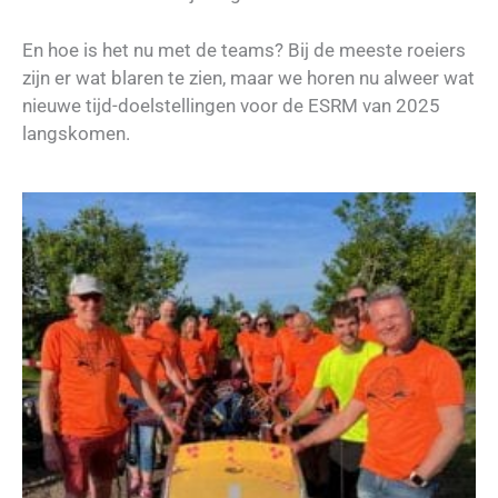
En hoe is het nu met de teams? Bij de meeste roeiers
zijn er wat blaren te zien, maar we horen nu alweer wat
nieuwe tijd-doelstellingen voor de ESRM van 2025
langskomen.