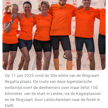
Op 11 juni 2025 vond de 50e editie van de Ringvaart
Regatta plaats. De route van deze legendarische
wedstrijd voert de deelnemers over maar liefst 100
kilometer: van de start in Leiden, via de Kagerplassen
en de Ringvaart, door Leidschendam naar de finish in
Delft.