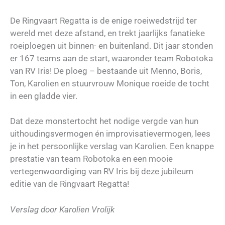
De Ringvaart Regatta is de enige roeiwedstrijd ter
wereld met deze afstand, en trekt jaarlijks fanatieke
roeiploegen uit binnen- en buitenland. Dit jaar stonden
er 167 teams aan de start, waaronder team Robotoka
van RV Iris! De ploeg – bestaande uit Menno, Boris,
Ton, Karolien en stuurvrouw Monique roeide de tocht
in een gladde vier.
Dat deze monstertocht het nodige vergde van hun
uithoudingsvermogen én improvisatievermogen, lees
je in het persoonlijke verslag van Karolien. Een knappe
prestatie van team Robotoka en een mooie
vertegenwoordiging van RV Iris bij deze jubileum
editie van de Ringvaart Regatta!
Verslag door Karolien Vrolijk