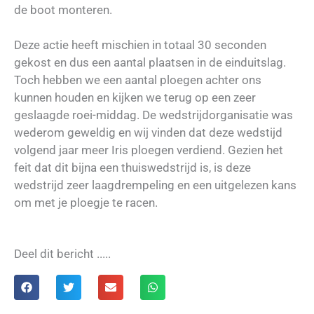
de boot monteren.
Deze actie heeft mischien in totaal 30 seconden
gekost en dus een aantal plaatsen in de einduitslag.
Toch hebben we een aantal ploegen achter ons
kunnen houden en kijken we terug op een zeer
geslaagde roei-middag. De wedstrijdorganisatie was
wederom geweldig en wij vinden dat deze wedstijd
volgend jaar meer Iris ploegen verdiend. Gezien het
feit dat dit bijna een thuiswedstrijd is, is deze
wedstrijd zeer laagdrempeling en een uitgelezen kans
om met je ploegje te racen.
Deel dit bericht .....