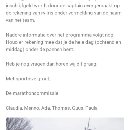
inschrijfgeld wordt door de captain overgemaakt op
de rekening van rv Iris onder vermelding van de naam
van het team.
Nadere informatie over het programma volgt nog.
Houd er rekening mee dat je de hele dag (ochtend en
middag) onder de pannen bent.
Heb je nog vragen dan horen wij dit graag.
Met sportieve groet,
De marathoncommissie
Claudia, Menno, Ada, Thomas, Guus, Paula