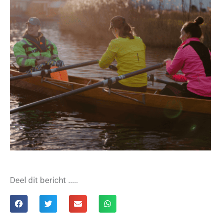
Deel dit bericht .....