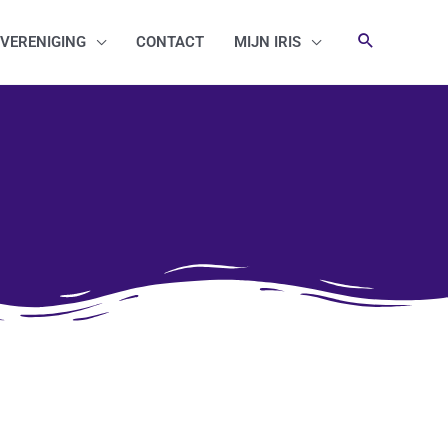
VERENIGING
CONTACT
MIJN IRIS