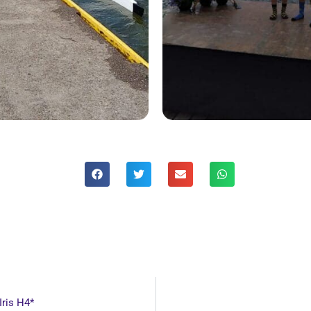
Iris H4*