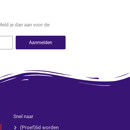
Meld je dan aan voor de
Aanmelden
Snel naar
(Proef)lid worden