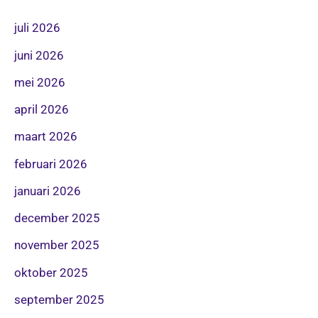
juli 2026
juni 2026
mei 2026
april 2026
maart 2026
februari 2026
januari 2026
december 2025
november 2025
oktober 2025
september 2025