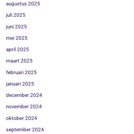
augustus 2025
juli 2025
juni 2025
mei 2025
april 2025
maart 2025
februari 2025
januari 2025
december 2024
november 2024
oktober 2024
september 2024