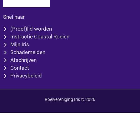
Snel naar
(Proef)lid worden
Instructie Coastal Roeien
Mijn Iris
Schademelden
Afschrijven
Contact
Privacybeleid
Roeivereniging Iris © 2026