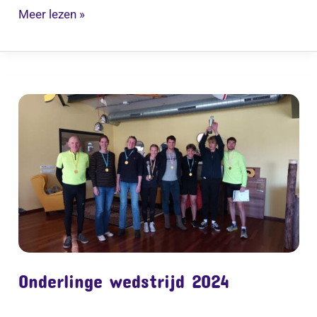
Meer lezen »
Onderlinge
wedstrijd
2024
Onderlinge wedstrijd 2024