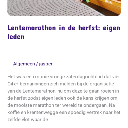
Lentemarathon in de herfst: eigen
leden
Algemeen
/
jasper
Het was een mooie vroege zaterdagochtend dat vier
C4x+ bemanningen zich melden bij de organisatie
van de Lentemarathon, nu om deze te gaan roeien in
de herfst zodat eigen leden ook de kans krijgen om
de mooiste marathon ter wereld te ondergaan. Na
koffie en krentenwegge een spoedig vertrek naar het
zelfde vlot waar de