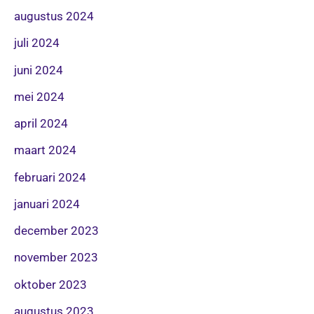
augustus 2024
juli 2024
juni 2024
mei 2024
april 2024
maart 2024
februari 2024
januari 2024
december 2023
november 2023
oktober 2023
augustus 2023