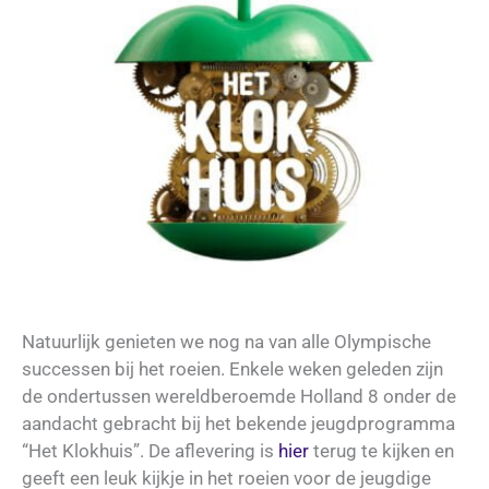
Natuurlijk genieten we nog na van alle Olympische
successen bij het roeien. Enkele weken geleden zijn
de ondertussen wereldberoemde Holland 8 onder de
aandacht gebracht bij het bekende jeugdprogramma
“Het Klokhuis”. De aflevering is
hier
terug te kijken en
geeft een leuk kijkje in het roeien voor de jeugdige