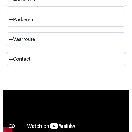
Parkeren
Vaarroute
Contact