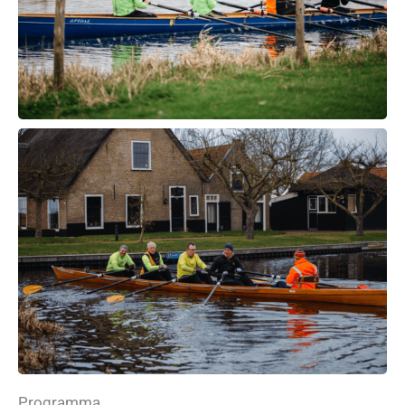
Programma