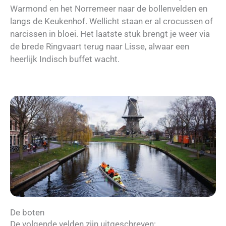
Warmond en het Norremeer naar de bollenvelden en
langs de Keukenhof. Wellicht staan er al crocussen of
narcissen in bloei. Het laatste stuk brengt je weer via
de brede Ringvaart terug naar Lisse, alwaar een
heerlijk Indisch buffet wacht.
De boten
De volgende velden zijn uitgeschreven: