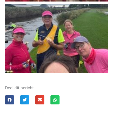
Deel dit bericht .....