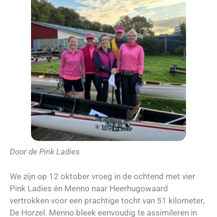
Door de Pink Ladies
We zijn op 12 oktober vroeg in de ochtend met vier
Pink Ladies én Menno naar Heerhugowaard
vertrokken voor een prachtige tocht van 51 kilometer,
De Horzel. Menno bleek eenvoudig te assimileren in